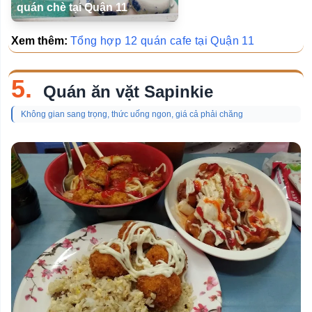
quán chè tại Quận 11
Xem thêm:
Tổng hợp 12 quán cafe tại Quận 11
5.
Quán ăn vặt Sapinkie
Không gian sang trọng, thức uống ngon, giá cả phải chăng