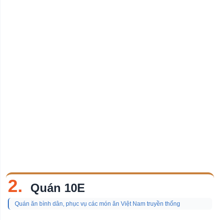
2.
Quán 10E
Quán ăn bình dân, phục vụ các món ăn Việt Nam truyền thống