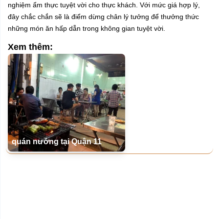
nghiệm ẩm thực tuyệt vời cho thực khách. Với mức giá hợp lý,
đây chắc chắn sẽ là điểm dừng chân lý tưởng để thưởng thức
những món ăn hấp dẫn trong không gian tuyệt vời.
Xem thêm:
quán nướng tại Quận 11