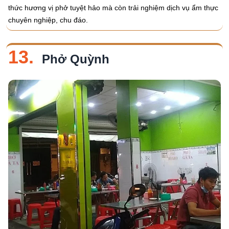
thức hương vị phở tuyệt hảo mà còn trải nghiệm dịch vụ ẩm thực
chuyên nghiệp, chu đáo.
13.
Phở Quỳnh