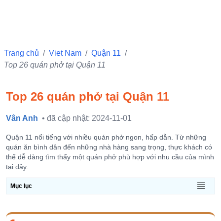
Trang chủ
/
Viet Nam
/
Quận 11
/
Top 26 quán phở tại Quận 11
Top 26 quán phở tại Quận 11
Vân Anh
• đã cập nhật: 2024-11-01
Quận 11 nổi tiếng với nhiều quán phở ngon, hấp dẫn. Từ những
quán ăn bình dân đến những nhà hàng sang trọng, thực khách có
thể dễ dàng tìm thấy một quán phở phù hợp với nhu cầu của mình
tại đây.
Mục lục