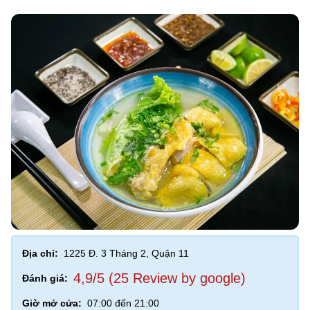
Địa chỉ:
1225 Đ. 3 Tháng 2, Quận 11
4,9/5 (25 Review by google)
Đánh giá:
Giờ mở cửa:
07:00 đến 21:00