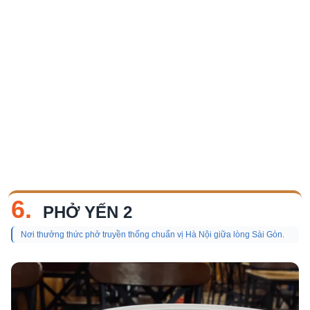
6.
PHỞ YẾN 2
Nơi thưởng thức phở truyền thống chuẩn vị Hà Nội giữa lòng Sài Gòn.