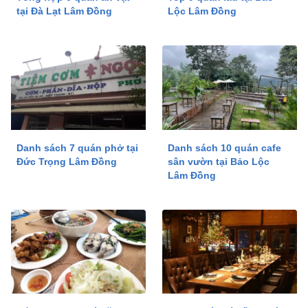
tại Đà Lạt Lâm Đồng
Lộc Lâm Đồng
Danh sách 7 quán phở tại
Danh sách 10 quán cafe
Đức Trọng Lâm Đồng
sân vườn tại Bảo Lộc
Lâm Đồng