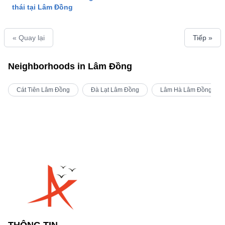
thái tại Lâm Đồng
« Quay lại
Tiếp »
Neighborhoods in Lâm Đồng
Cát Tiên Lâm Đồng
Đà Lạt Lâm Đồng
Lâm Hà Lâm Đồng