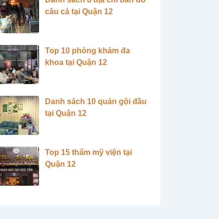
câu cá tại Quận 12
Top 10 phòng khám đa
khoa tại Quận 12
Danh sách 10 quán gội đầu
tại Quận 12
Top 15 thẩm mỹ viện tại
Quận 12