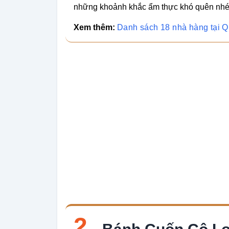
những khoảnh khắc ẩm thực khó quên nhé
Xem thêm:
Danh sách 18 nhà hàng tại 
2.