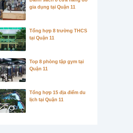
gia dụng tại Quận 11
Tổng hợp 8 trường THCS
tại Quận 11
Top 8 phòng tập gym tại
Quận 11
Tổng hợp 15 địa điểm du
lịch tại Quận 11