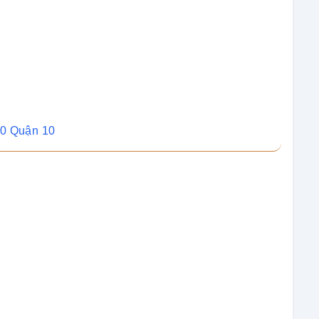
10 Quận 10