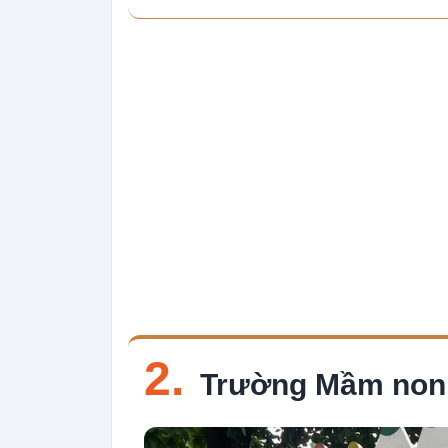
2.
Trường Mầm non 