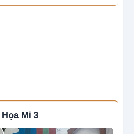
Họa Mi 3