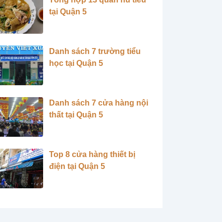
tại Quận 5
Danh sách 7 trường tiểu
học tại Quận 5
Danh sách 7 cửa hàng nội
thất tại Quận 5
Top 8 cửa hàng thiết bị
điện tại Quận 5