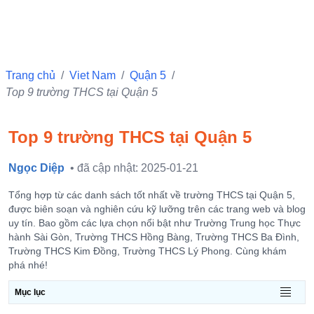
Trang chủ
/
Viet Nam
/
Quận 5
/
Top 9 trường THCS tại Quận 5
Top 9 trường THCS tại Quận 5
Ngọc Diệp
• đã cập nhật: 2025-01-21
Tổng hợp từ các danh sách tốt nhất về trường THCS tại Quận 5,
được biên soạn và nghiên cứu kỹ lưỡng trên các trang web và blog
uy tín. Bao gồm các lựa chọn nổi bật như Trường Trung học Thực
hành Sài Gòn, Trường THCS Hồng Bàng, Trường THCS Ba Đình,
Trường THCS Kim Đồng, Trường THCS Lý Phong. Cùng khám
phá nhé!
Mục lục