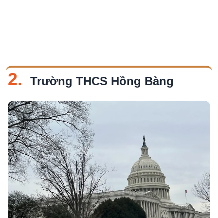
2.
Trường THCS Hồng Bàng