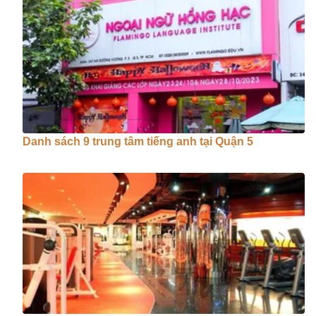
Danh sách 9 trung tâm tiếng anh tại Quận 5