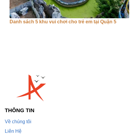
Danh sách 5 khu vui chơi cho trẻ em tại Quận 5
THÔNG TIN
Về chúng tôi
Liên Hệ