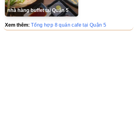
nhà hàng buffet tại Quận 5
Xem thêm:
Tổng hợp 8 quán cafe tại Quận 5