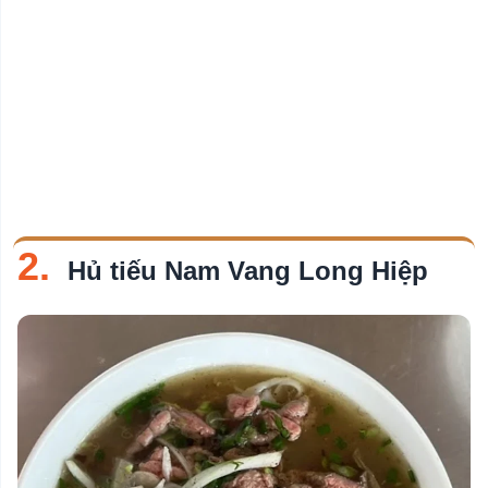
2.
Hủ tiếu Nam Vang Long Hiệp