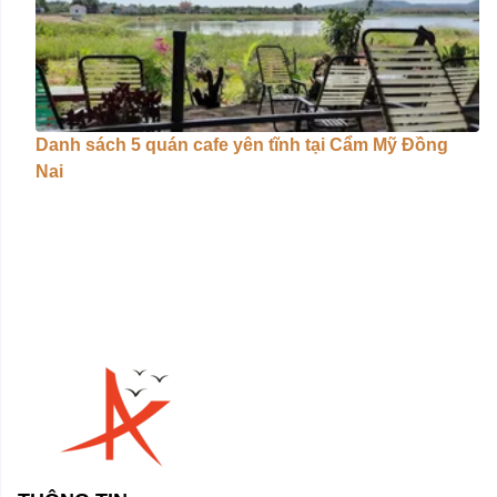
Danh sách 5 quán cafe yên tĩnh tại Cẩm Mỹ Đồng
Nai