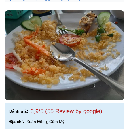
3,9/5 (55 Review by google)
Đánh giá:
Địa chỉ:
Xuân Đông, Cẩm Mỹ