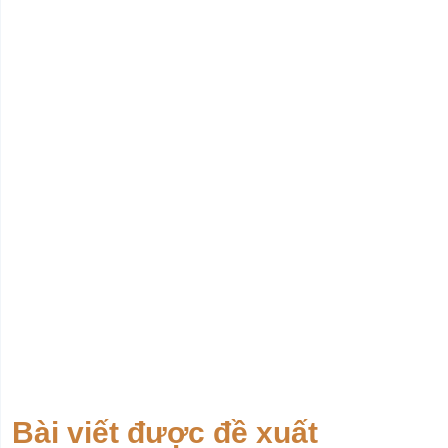
Bài viết được đề xuất