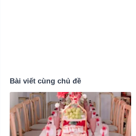
Bài viết cùng chủ đề