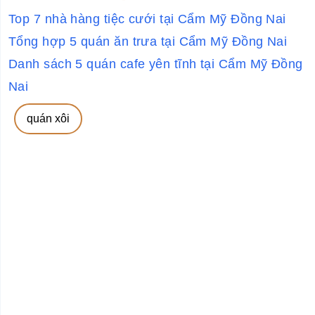
Top 7 nhà hàng tiệc cưới tại Cẩm Mỹ Đồng Nai
Tổng hợp 5 quán ăn trưa tại Cẩm Mỹ Đồng Nai
Danh sách 5 quán cafe yên tĩnh tại Cẩm Mỹ Đồng
Nai
quán xôi