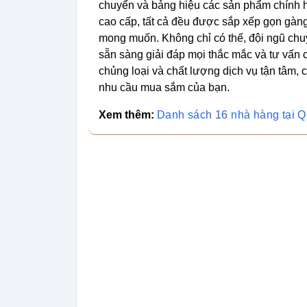
chuyển và bảng hiệu các sản phẩm chính h
cao cấp, tất cả đều được sắp xếp gọn gàng
mong muốn. Không chỉ có thế, đội ngũ chuy
sẵn sàng giải đáp mọi thắc mắc và tư vấn
chủng loại và chất lượng dịch vụ tận tâm,
nhu cầu mua sắm của bạn.
Xem thêm:
Danh sách 16 nhà hàng tại 