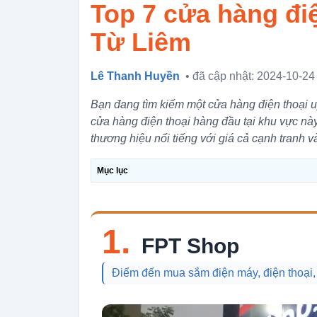
Top 7 cửa hàng điệ
Từ Liêm
Lê Thanh Huyền
• đã cập nhật: 2024-10-24
Bạn đang tìm kiếm một cửa hàng điện thoại 
cửa hàng điện thoại hàng đầu tại khu vực này
thương hiệu nổi tiếng với giá cả cạnh tranh 
Mục lục
1.
FPT Shop
Điểm đến mua sắm điện máy, điện thoại,