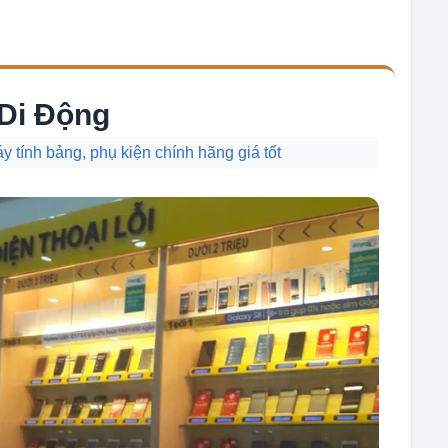
 Di Động
 tính bảng, phụ kiện chính hãng giá tốt