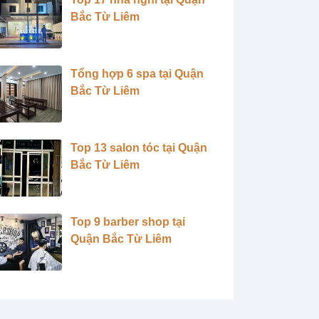
Bắc Từ Liêm
Tổng hợp 6 spa tại Quận
Bắc Từ Liêm
Top 13 salon tóc tại Quận
Bắc Từ Liêm
Top 9 barber shop tại
Quận Bắc Từ Liêm