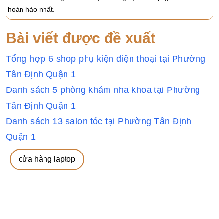
hoàn hảo nhất.
Bài viết được đề xuất
Tổng hợp 6 shop phụ kiện điện thoại tại Phường
Tân Định Quận 1
Danh sách 5 phòng khám nha khoa tại Phường
Tân Định Quận 1
Danh sách 13 salon tóc tại Phường Tân Định
Quận 1
cửa hàng laptop