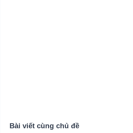
Bài viết cùng chủ đề