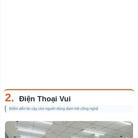
2.
Điện Thoại Vui
Điểm đến tin cậy cho người dùng đam mê công nghệ