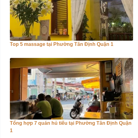
Top 5 massage tại Phường Tân Định Quận 1
Tổng hợp 7 quán hủ tiếu tại Phường Tân Định Quận
1