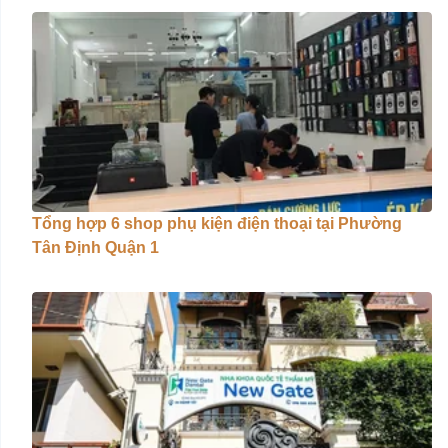
Tổng hợp 6 shop phụ kiện điện thoại tại Phường
Tân Định Quận 1