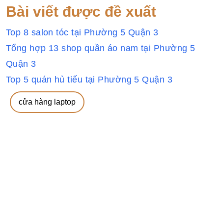
Bài viết được đề xuất
Top 8 salon tóc tại Phường 5 Quận 3
Tổng hợp 13 shop quần áo nam tại Phường 5
Quận 3
Top 5 quán hủ tiếu tại Phường 5 Quận 3
cửa hàng laptop