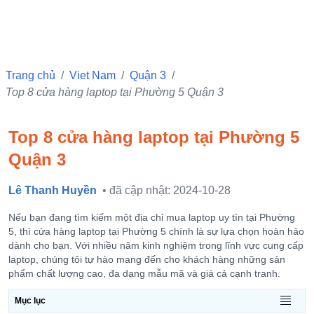
Trang chủ
/
Viet Nam
/
Quận 3
/
Top 8 cửa hàng laptop tại Phường 5 Quận 3
Top 8 cửa hàng laptop tại Phường 5
Quận 3
Lê Thanh Huyền
• đã cập nhật: 2024-10-28
Nếu bạn đang tìm kiếm một địa chỉ mua laptop uy tín tại Phường
5, thì cửa hàng laptop tại Phường 5 chính là sự lựa chọn hoàn hảo
dành cho bạn. Với nhiều năm kinh nghiệm trong lĩnh vực cung cấp
laptop, chúng tôi tự hào mang đến cho khách hàng những sản
phẩm chất lượng cao, đa dạng mẫu mã và giá cả cạnh tranh.
Mục lục