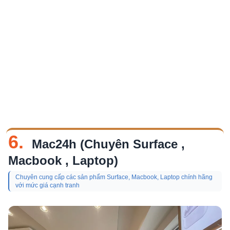
6.
Mac24h (Chuyên Surface ,
Macbook , Laptop)
Chuyên cung cấp các sản phẩm Surface, Macbook, Laptop chính hãng
với mức giá cạnh tranh