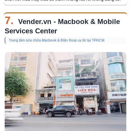
7.
Vender.vn - Macbook & Mobile
Services Center
Trung tâm sửa chữa Macbook & Điện thoại uy tín tại TPHCM