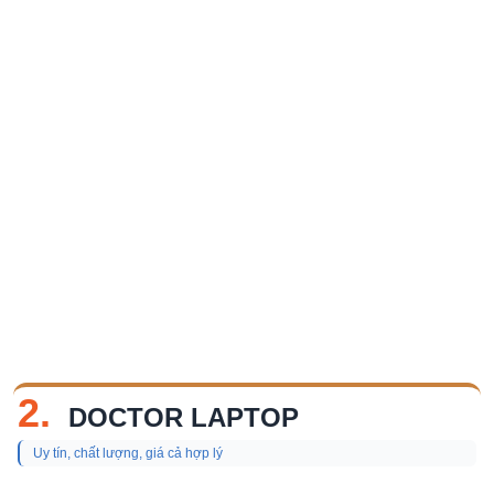
2.
DOCTOR LAPTOP
Uy tín, chất lượng, giá cả hợp lý