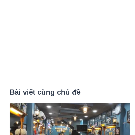
Bài viết cùng chủ đề