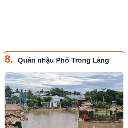
8.
Quán nhậu Phố Trong Làng