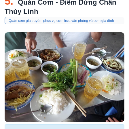
5.
Quán Cơm - Điểm Dừng Chân
Thùy Linh
Quán cơm gia truyền, phục vụ cơm trưa văn phòng và cơm gia đình