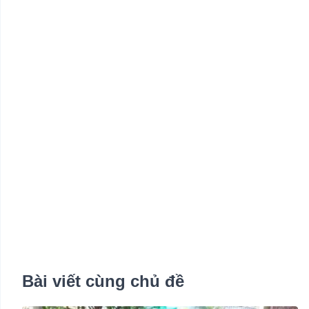
Bài viết cùng chủ đề