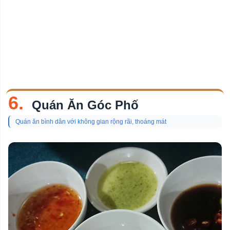
6.
Quán Ăn Góc Phố
Quán ăn bình dân với không gian rộng rãi, thoáng mát