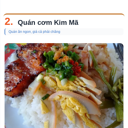
2.
Quán cơm Kim Mã
Quán ăn ngon, giá cả phải chăng