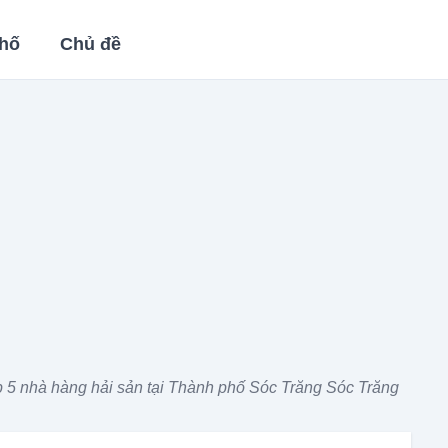
hố
Chủ đề
 5 nhà hàng hải sản tại Thành phố Sóc Trăng Sóc Trăng