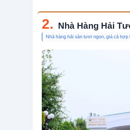
2.
Nhà Hàng Hải Tư
Nhà hàng hải sản tươi ngon, giá cả hợp 