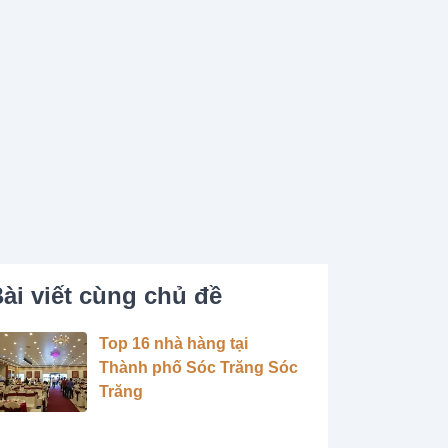
ài viết cùng chủ đề
Top 16 nhà hàng tại
Thành phố Sóc Trăng Sóc
Trăng