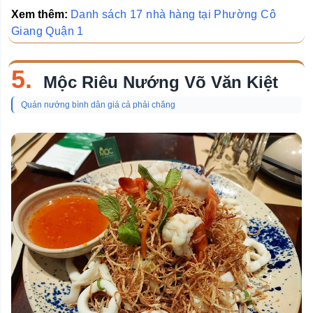
Xem thêm:
Danh sách 17 nhà hàng tại Phường Cô
Giang Quận 1
5.
Mộc Riêu Nướng Võ Văn Kiệt
Quán nướng bình dân giá cả phải chăng