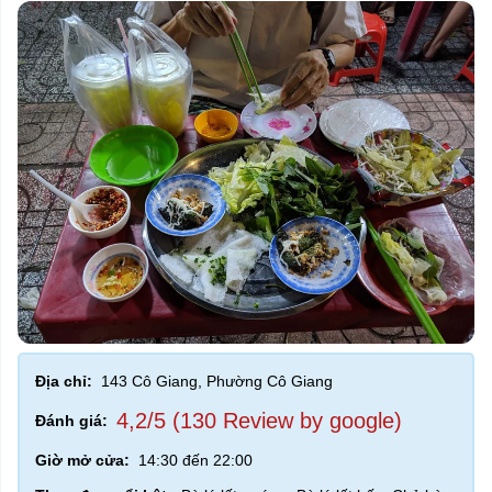
Địa chỉ:
143 Cô Giang, Phường Cô Giang
4,2/5 (130 Review by google)
Đánh giá:
Giờ mở cửa:
14:30 đến 22:00