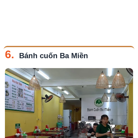
6.
Bánh cuốn Ba Miền