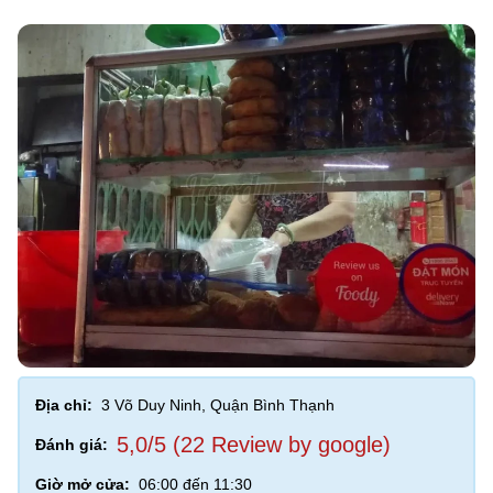
Địa chỉ:
3 Võ Duy Ninh, Quận Bình Thạnh
5,0/5 (22 Review by google)
Đánh giá:
Giờ mở cửa:
06:00 đến 11:30