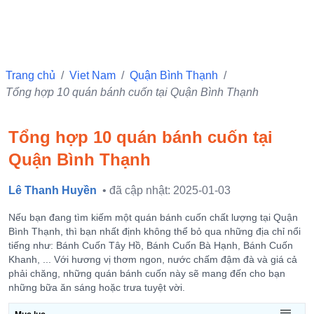
Trang chủ
/
Viet Nam
/
Quận Bình Thạnh
/
Tổng hợp 10 quán bánh cuốn tại Quận Bình Thạnh
Tổng hợp 10 quán bánh cuốn tại
Quận Bình Thạnh
Lê Thanh Huyền
• đã cập nhật: 2025-01-03
Nếu bạn đang tìm kiếm một quán bánh cuốn chất lượng tại Quận
Bình Thạnh, thì bạn nhất định không thể bỏ qua những địa chỉ nổi
tiếng như: Bánh Cuốn Tây Hồ, Bánh Cuốn Bà Hạnh, Bánh Cuốn
Khanh, ... Với hương vị thơm ngon, nước chấm đậm đà và giá cả
phải chăng, những quán bánh cuốn này sẽ mang đến cho bạn
những bữa ăn sáng hoặc trưa tuyệt vời.