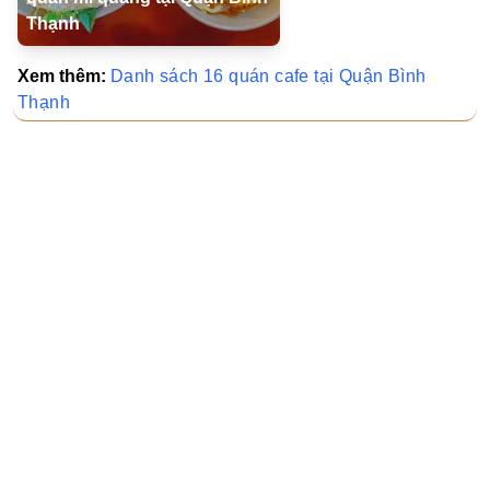
Thạnh
Xem thêm:
Danh sách 16 quán cafe tại Quận Bình
Thạnh