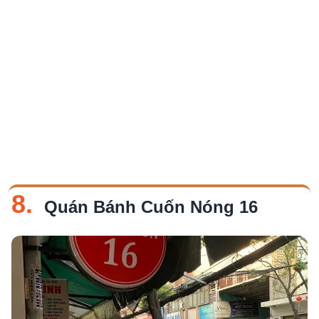
8.
Quán Bánh Cuốn Nóng 16