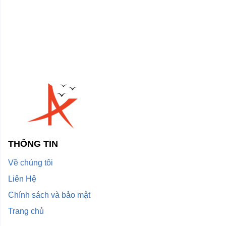
THÔNG TIN
Về chúng tôi
Liên Hệ
Chính sách và bảo mật
Trang chủ