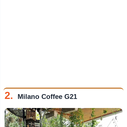
2.
Milano Coffee G21