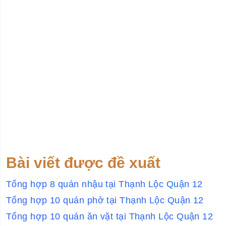
Bài viết được đề xuất
Tổng hợp 8 quán nhậu tại Thạnh Lộc Quận 12
Tổng hợp 10 quán phở tại Thạnh Lộc Quận 12
Tổng hợp 10 quán ăn vặt tại Thạnh Lộc Quận 12