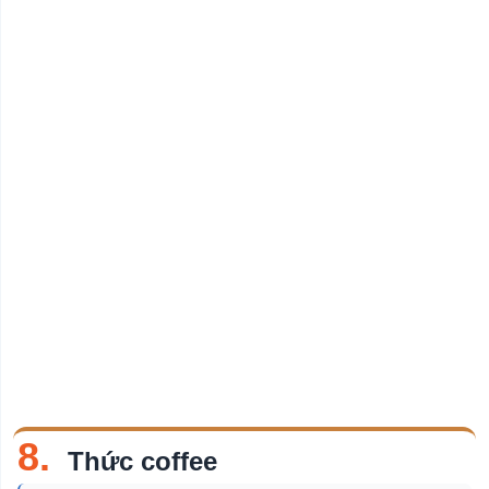
8.
Thức coffee