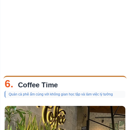
6.
Coffee Time
Quán cà phê ấm cúng với không gian học tập và làm việc lý tưởng