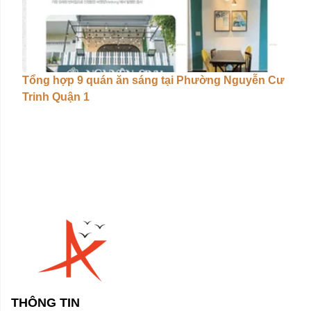
Tổng hợp 9 quán ăn sáng tại Phường Nguyễn Cư
Trinh Quận 1
THÔNG TIN