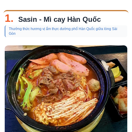
1.
Sasin - Mì cay Hàn Quốc
Thưởng thức hương vị ẩm thực đường phố Hàn Quốc giữa lòng Sài
Gòn