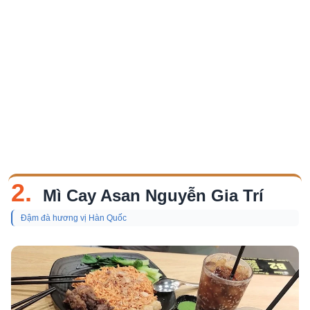
2.
Mì Cay Asan Nguyễn Gia Trí
Đậm đà hương vị Hàn Quốc