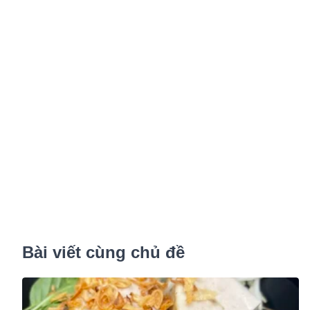
Bài viết cùng chủ đề