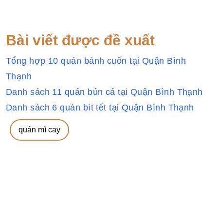
Bài viết được đề xuất
Tổng hợp 10 quán bánh cuốn tại Quận Bình
Thạnh
Danh sách 11 quán bún cá tại Quận Bình Thạnh
Danh sách 6 quán bít tết tại Quận Bình Thạnh
quán mì cay