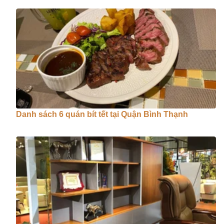
Danh sách 6 quán bít tết tại Quận Bình Thạnh