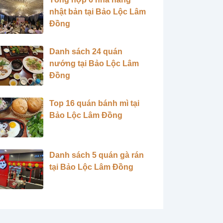
nhật bản tại Bảo Lộc Lâm
Đồng
Danh sách 24 quán
nướng tại Bảo Lộc Lâm
Đồng
Top 16 quán bánh mì tại
Bảo Lộc Lâm Đồng
Danh sách 5 quán gà rán
tại Bảo Lộc Lâm Đồng