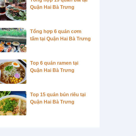
Quận Hai Bà Trưng
Tổng hợp 6 quán cơm
tấm tại Quận Hai Bà Trưng
Top 6 quán ramen tại
Quận Hai Bà Trưng
Top 15 quán bún riêu tại
Quận Hai Bà Trưng