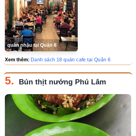
quán nhậu tại Quận 6
Xem thêm:
Danh sách 18 quán cafe tại Quận 6
5.
Bún thịt nướng Phú Lâm