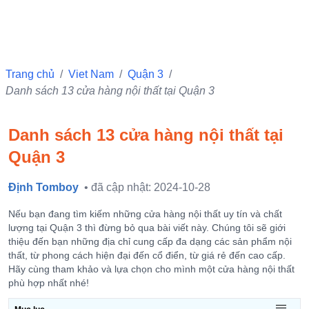
Trang chủ
/
Viet Nam
/
Quận 3
/
Danh sách 13 cửa hàng nội thất tại Quận 3
Danh sách 13 cửa hàng nội thất tại
Quận 3
Định Tomboy
• đã cập nhật: 2024-10-28
Nếu bạn đang tìm kiếm những cửa hàng nội thất uy tín và chất
lượng tại Quận 3 thì đừng bỏ qua bài viết này. Chúng tôi sẽ giới
thiệu đến bạn những địa chỉ cung cấp đa dạng các sản phẩm nội
thất, từ phong cách hiện đại đến cổ điển, từ giá rẻ đến cao cấp.
Hãy cùng tham khảo và lựa chọn cho mình một cửa hàng nội thất
phù hợp nhất nhé!