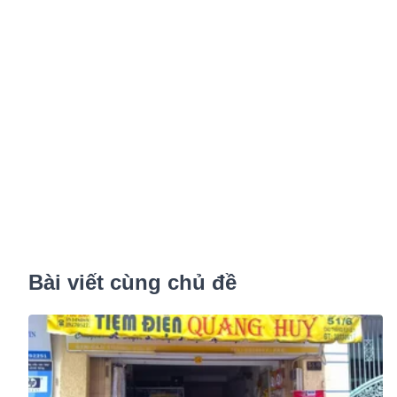
Bài viết cùng chủ đề