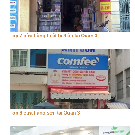
Top 7 cửa hàng thiết bị điện tại Quận 3
Top 6 cửa hàng sơn tại Quận 3