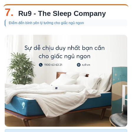
7.
Ru9 - The Sleep Company
Điểm đến bình yên lý tưởng cho giấc ngủ ngon