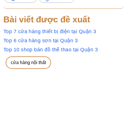
Bài viết được đề xuất
Top 7 cửa hàng thiết bị điện tại Quận 3
Top 6 cửa hàng sơn tại Quận 3
Top 10 shop bán đồ thể thao tại Quận 3
cửa hàng nội thất