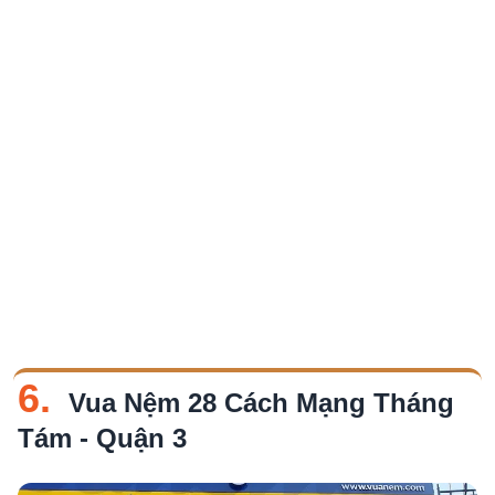
6.
Vua Nệm 28 Cách Mạng Tháng
Tám - Quận 3