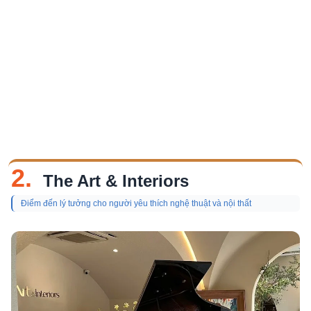
2.
The Art & Interiors
Điểm đến lý tưởng cho người yêu thích nghệ thuật và nội thất