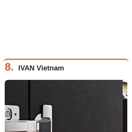
8.
IVAN Vietnam