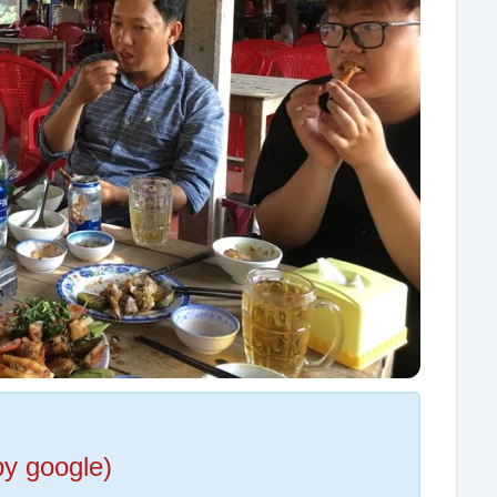
by google)