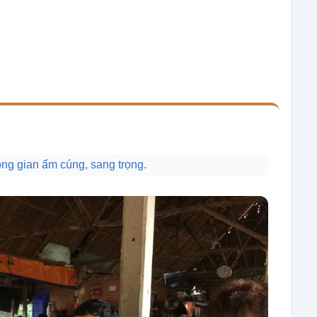
ng gian ấm cúng, sang trọng.