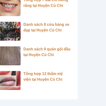
răng tại Huyện Củ Chi
Danh sách 8 cửa hàng xe
đạp tại Huyện Củ Chi
Danh sách 9 quán gội đầu
tại Huyện Củ Chi
Tổng hợp 12 thẩm mỹ
viện tại Huyện Củ Chi