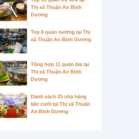
Thị xã Thuận An Bình
Dương
Top 8 quán nướng tại Thị
xã Thuận An Bình Dương
Tổng hợp 11 quán bia tại
Thị xã Thuận An Bình
Dương
Danh sách 25 nhà hàng
tiệc cưới tại Thị xã Thuận
An Bình Dương