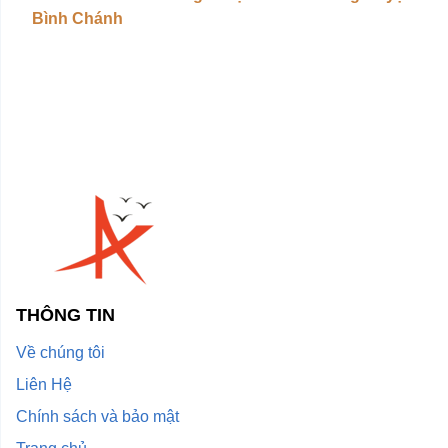
Bình Chánh
THÔNG TIN
Về chúng tôi
Liên Hệ
Chính sách và bảo mật