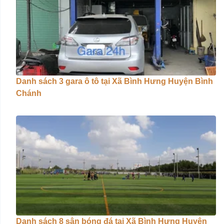
Danh sách 3 gara ô tô tại Xã Bình Hưng Huyện Bình
Chánh
Danh sách 8 sân bóng đá tại Xã Bình Hưng Huyện