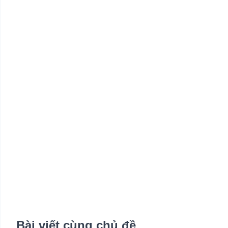
Bài viết cùng chủ đề