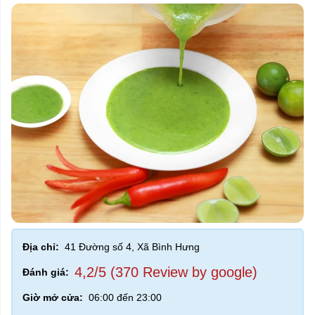
Địa chỉ:
41 Đường số 4, Xã Bình Hưng
4,2/5 (370 Review by google)
Đánh giá:
Giờ mở cửa:
06:00 đến 23:00