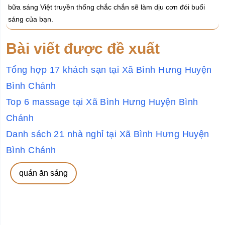
bữa sáng Việt truyền thống chắc chắn sẽ làm dịu cơn đói buổi
sáng của bạn.
Bài viết được đề xuất
Tổng hợp 17 khách sạn tại Xã Bình Hưng Huyện
Bình Chánh
Top 6 massage tại Xã Bình Hưng Huyện Bình
Chánh
Danh sách 21 nhà nghỉ tại Xã Bình Hưng Huyện
Bình Chánh
quán ăn sáng