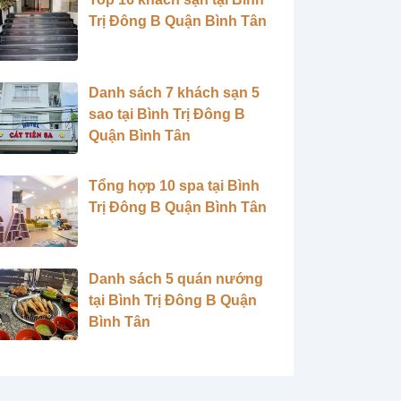
Trị Đông B Quận Bình Tân
Danh sách 7 khách sạn 5
sao tại Bình Trị Đông B
Quận Bình Tân
Tổng hợp 10 spa tại Bình
Trị Đông B Quận Bình Tân
Danh sách 5 quán nướng
tại Bình Trị Đông B Quận
Bình Tân