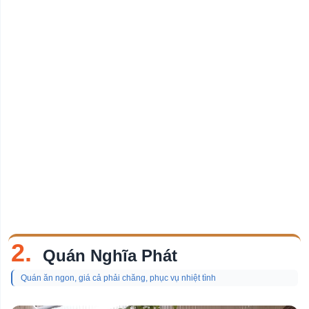
2.
Quán Nghĩa Phát
Quán ăn ngon, giá cả phải chăng, phục vụ nhiệt tình