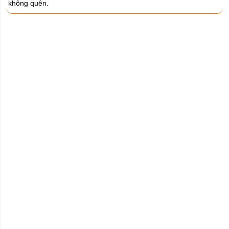
không quên.