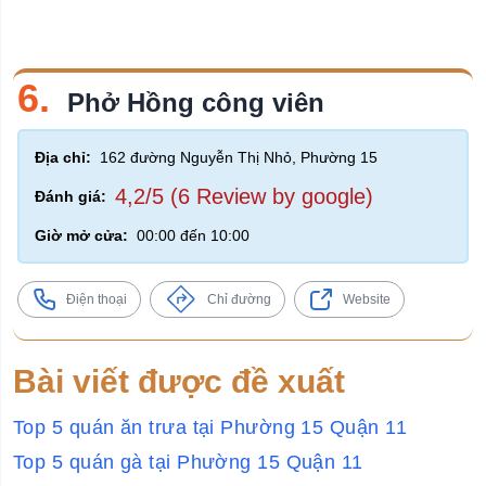
6.
Phở Hồng công viên
Địa chỉ:
162 đường Nguyễn Thị Nhỏ, Phường 15
4,2/5 (6 Review by google)
Đánh giá:
Giờ mở cửa:
00:00 đến 10:00
Điện thoại
Chỉ đường
Website
Bài viết được đề xuất
Top 5 quán ăn trưa tại Phường 15 Quận 11
Top 5 quán gà tại Phường 15 Quận 11