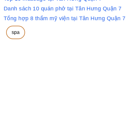
Danh sách 10 quán phở tại Tân Hưng Quận 7
Tổng hợp 8 thẩm mỹ viện tại Tân Hưng Quận 7
spa