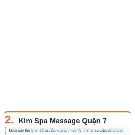
2.
Kim Spa Massage Quận 7
Massage thư giãn đẳng cấp, xua tan mệt mỏi, nâng niu từng phút giây