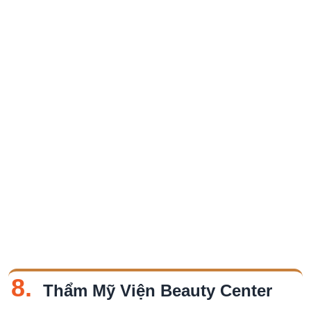
8.
Thẩm Mỹ Viện Beauty Center