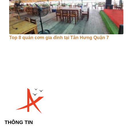
Top 8 quán cơm gia đình tại Tân Hưng Quận 7
THÔNG TIN