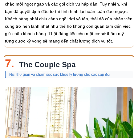
chào mời ngọt ngào và các gói dịch vụ hấp dẫn. Tuy nhiên, khi
bạn đã quyết định đầu tư thì tình hình lại hoàn toàn đảo ngược.
Khách hàng phải chịu cảnh ngồi đợi vô tận, thái độ của nhân viên
cũng trở nên lạnh nhạt như thể họ không còn quan tâm đến việc
giữ chân khách hàng. Thật đáng tiếc cho một cơ sở thẩm mỹ
từng được kỳ vọng sẽ mang đến chất lượng dịch vụ tốt.
7.
The Couple Spa
Nơi thư giãn và chăm sóc sức khỏe lý tưởng cho các cặp đôi