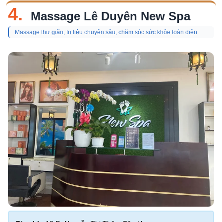
4.
Massage Lê Duyên New Spa
Massage thư giãn, trị liệu chuyên sâu, chăm sóc sức khỏe toàn diện.