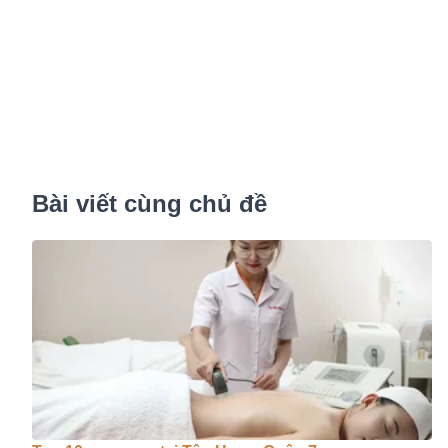
Bài viết cùng chủ đề