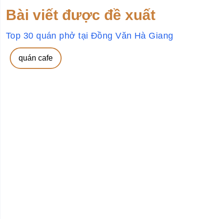
Bài viết được đề xuất
Top 30 quán phở tại Đồng Văn Hà Giang
quán cafe