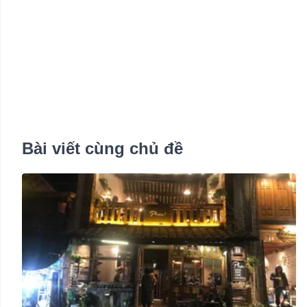
Bài viết cùng chủ đề