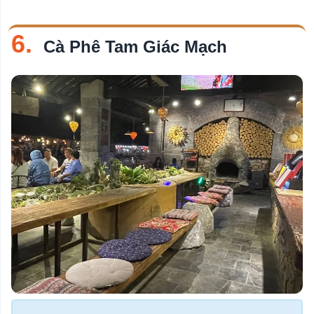
6.
Cà Phê Tam Giác Mạch