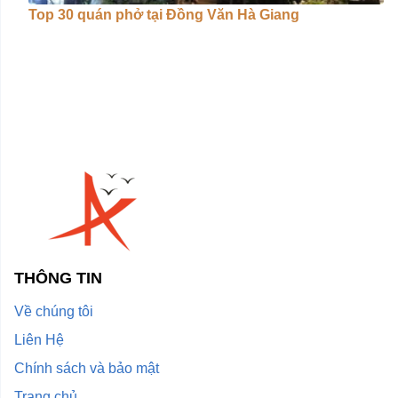
Top 30 quán phở tại Đồng Văn Hà Giang
THÔNG TIN
Về chúng tôi
Liên Hệ
Chính sách và bảo mật
Trang chủ