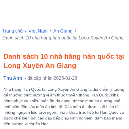
Trang chủ
/
Viet Nam
/
An Giang
/
Danh sách 10 nhà hàng hàn quốc tại Long Xuyên An Giang
Danh sách 10 nhà hàng hàn quốc tại
Long Xuyên An Giang
Thu Anh
• đã cập nhật: 2025-01-28
Nhà hàng Hàn Quốc tại Long Xuyên An Giang là địa điểm lý tưởng
để thưởng thức hương vị ẩm thực truyền thống Hàn Quốc. Nhà
hàng phục vụ nhiều món ăn đa dạng, từ các món ăn đường phố
phổ biến đến các món ăn tinh tế. Các món ăn được chế biến từ
những nguyên liệu tươi ngon, nhập khẩu trực tiếp từ Hàn Quốc và
được chế biến bởi các đầu bếp giàu kinh nghiệm, đảm bảo mang
đến hương vị chuẩn Hàn.