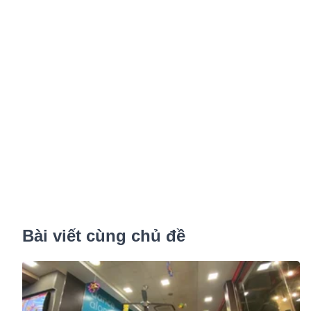
Bài viết cùng chủ đề