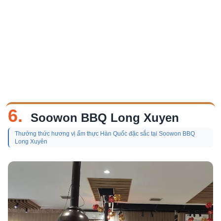
6.
Soowon BBQ Long Xuyen
Thưởng thức hương vị ẩm thực Hàn Quốc đặc sắc tại Soowon BBQ
Long Xuyên