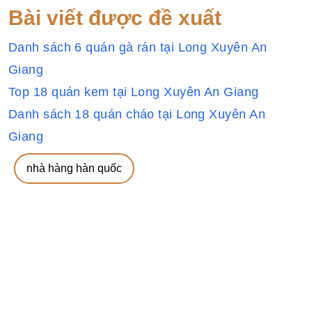
Bài viết được đề xuất
Danh sách 6 quán gà rán tại Long Xuyên An
Giang
Top 18 quán kem tại Long Xuyên An Giang
Danh sách 18 quán cháo tại Long Xuyên An
Giang
nhà hàng hàn quốc