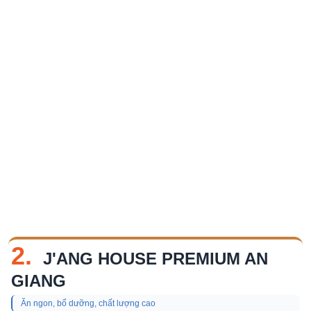
2.
J'ANG HOUSE PREMIUM AN
GIANG
Ăn ngon, bổ dưỡng, chất lượng cao