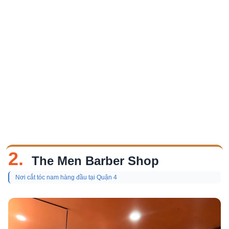
2.
The Men Barber Shop
Nơi cắt tóc nam hàng đầu tại Quận 4