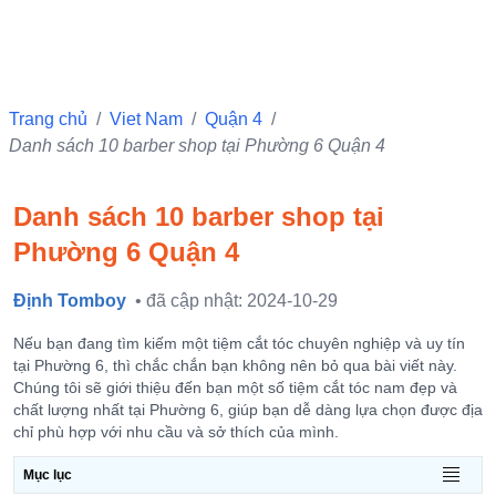
Trang chủ
/
Viet Nam
/
Quận 4
/
Danh sách 10 barber shop tại Phường 6 Quận 4
Danh sách 10 barber shop tại
Phường 6 Quận 4
Định Tomboy
• đã cập nhật: 2024-10-29
Nếu bạn đang tìm kiếm một tiệm cắt tóc chuyên nghiệp và uy tín
tại Phường 6, thì chắc chắn bạn không nên bỏ qua bài viết này.
Chúng tôi sẽ giới thiệu đến bạn một số tiệm cắt tóc nam đẹp và
chất lượng nhất tại Phường 6, giúp bạn dễ dàng lựa chọn được địa
chỉ phù hợp với nhu cầu và sở thích của mình.
Mục lục