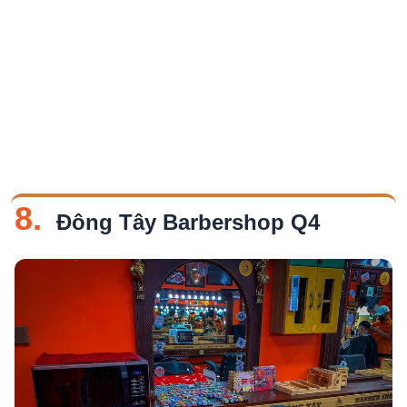
8.
Đông Tây Barbershop Q4