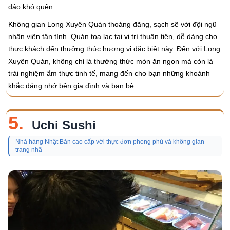
đáo khó quên.
Không gian Long Xuyên Quán thoáng đãng, sạch sẽ với đội ngũ
nhân viên tận tình. Quán tọa lạc tại vị trí thuận tiện, dễ dàng cho
thực khách đến thưởng thức hương vị đặc biệt này. Đến với Long
Xuyên Quán, không chỉ là thưởng thức món ăn ngon mà còn là
trải nghiệm ẩm thực tinh tế, mang đến cho bạn những khoảnh
khắc đáng nhớ bên gia đình và bạn bè.
5.
Uchi Sushi
Nhà hàng Nhật Bản cao cấp với thực đơn phong phú và không gian
trang nhã