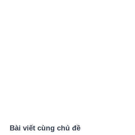
Bài viết cùng chủ đề