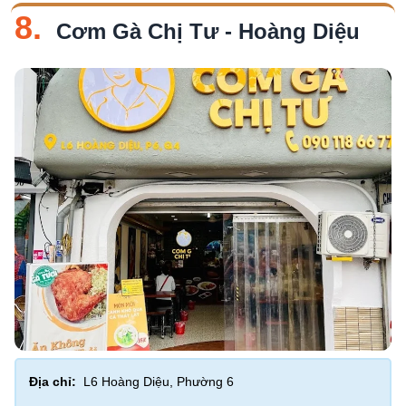
8.
Cơm Gà Chị Tư - Hoàng Diệu
Địa chỉ:
L6 Hoàng Diệu, Phường 6