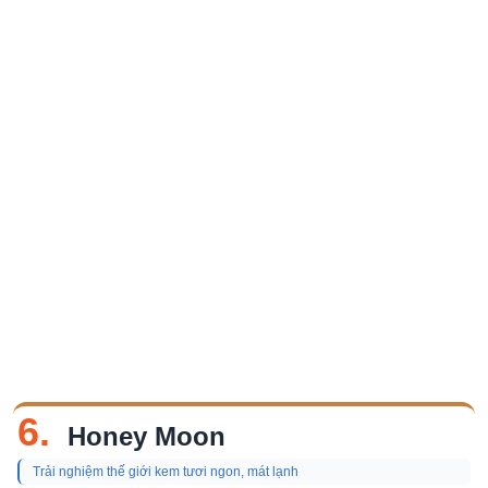
6.
Honey Moon
Trải nghiệm thế giới kem tươi ngon, mát lạnh