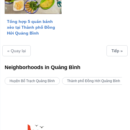
Tổng hợp 5 quán bánh
xèo tại Thành phố Đồng
Hới Quảng Bình
« Quay lại
Tiếp »
Neighborhoods in Quảng Bình
Huyện Bố Trạch Quảng Bình
Thành phố Đồng Hới Quảng Bình