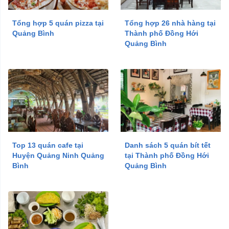
Tổng hợp 5 quán pizza tại
Tổng hợp 26 nhà hàng tại
Quảng Bình
Thành phố Đồng Hới
Quảng Bình
Top 13 quán cafe tại
Danh sách 5 quán bít tết
Huyện Quảng Ninh Quảng
tại Thành phố Đồng Hới
Bình
Quảng Bình