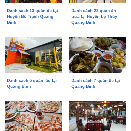
Danh sách 13 quán dê tại
Danh sách 22 quán ăn
Huyện Bố Trạch Quảng
trưa tại Huyện Lệ Thủy
Bình
Quảng Bình
Danh sách 5 quán lẩu tại
Danh sách 7 quán ốc tại
Quảng Bình
Quảng Bình