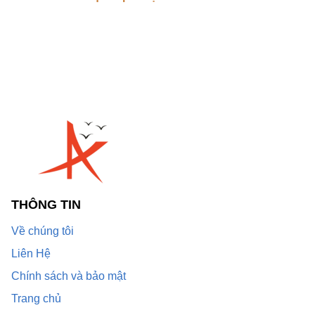
THÔNG TIN
Về chúng tôi
Liên Hệ
Chính sách và bảo mật
Trang chủ