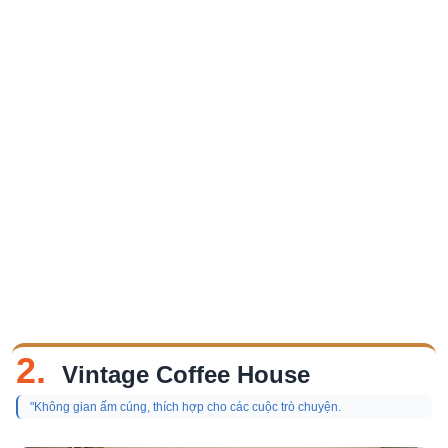
2.
Vintage Coffee House
"Không gian ấm cúng, thích hợp cho các cuộc trò chuyện.