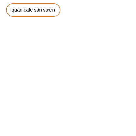
quán cafe sân vườn