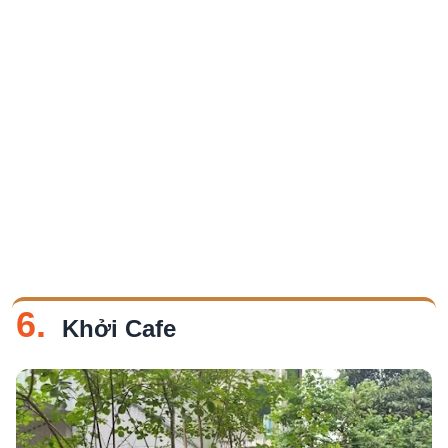
6.
Khởi Cafe