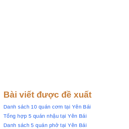
Bài viết được đề xuất
Danh sách 10 quán cơm tại Yên Bái
Tổng hợp 5 quán nhậu tại Yên Bái
Danh sách 5 quán phở tại Yên Bái