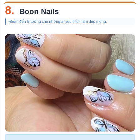
8.
Boon Nails
Điểm đến lý tưởng cho những ai yêu thích làm đẹp móng.