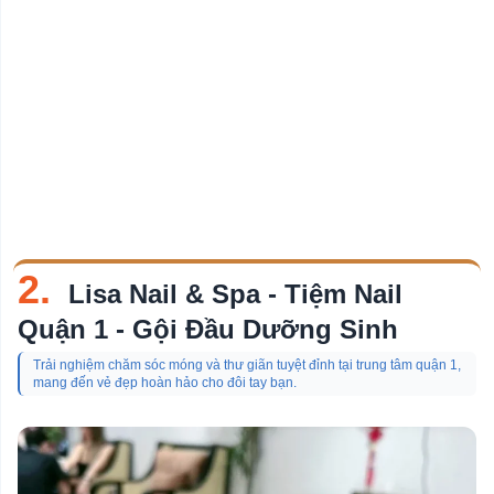
2.
Lisa Nail & Spa - Tiệm Nail
Quận 1 - Gội Đầu Dưỡng Sinh
Trải nghiệm chăm sóc móng và thư giãn tuyệt đỉnh tại trung tâm quận 1,
mang đến vẻ đẹp hoàn hảo cho đôi tay bạn.