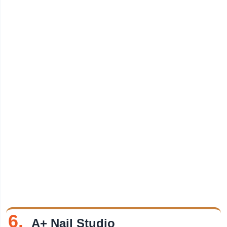
6.
A+ Nail Studio