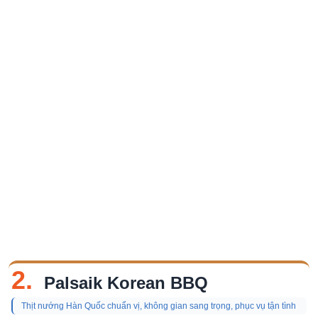
2.
Palsaik Korean BBQ
Thịt nướng Hàn Quốc chuẩn vị, không gian sang trọng, phục vụ tận tình