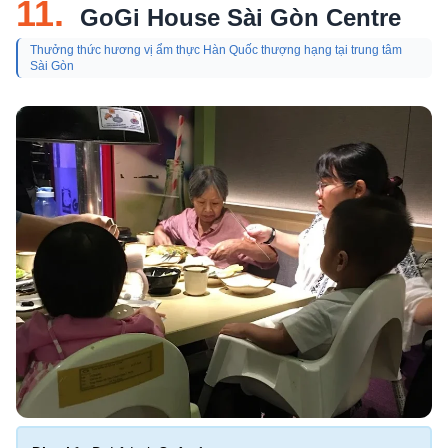
11.
GoGi House Sài Gòn Centre
Thưởng thức hương vị ẩm thực Hàn Quốc thượng hạng tại trung tâm
Sài Gòn