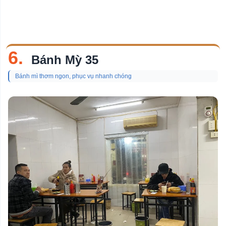
6.
Bánh Mỳ 35
Bánh mì thơm ngon, phục vụ nhanh chóng