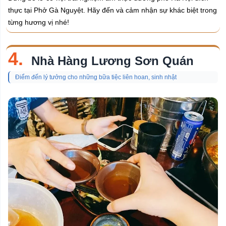
thực tại Phở Gà Nguyệt. Hãy đến và cảm nhận sự khác biệt trong
từng hương vị nhé!
4.
Nhà Hàng Lương Sơn Quán
Điểm đến lý tưởng cho những bữa tiệc liên hoan, sinh nhật