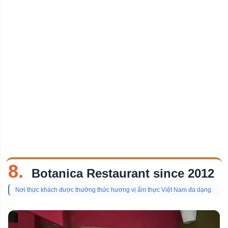
8.
Botanica Restaurant since 2012
Nơi thực khách được thưởng thức hương vị ẩm thực Việt Nam đa dạng