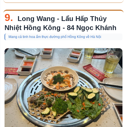
9.
Long Wang - Lẩu Hấp Thủy
Nhiệt Hồng Kông - 84 Ngọc Khánh
Mang cả tinh hoa ẩm thực đường phố Hồng Kông về Hà Nội