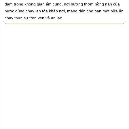
đạm trong không gian ấm cúng, nơi hương thơm nồng nàn của
nước dùng chay lan tỏa khắp nơi, mang đến cho bạn một bữa ăn
chay thực sự trọn vẹn và an lạc.