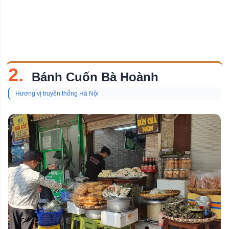
2.
Bánh Cuốn Bà Hoành
Hương vị truyền thống Hà Nội