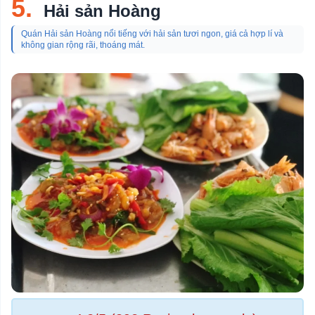
5.
Hải sản Hoàng
Quán Hải sản Hoàng nổi tiếng với hải sản tươi ngon, giá cả hợp lí và
không gian rộng rãi, thoáng mát.