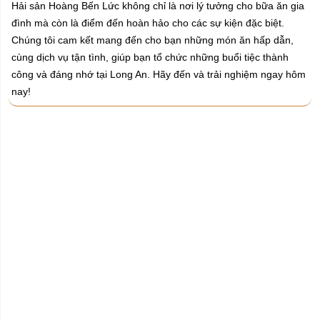
Hải sản Hoàng Bến Lức không chỉ là nơi lý tưởng cho bữa ăn gia
đình mà còn là điểm đến hoàn hảo cho các sự kiện đặc biệt.
Chúng tôi cam kết mang đến cho bạn những món ăn hấp dẫn,
cùng dịch vụ tận tình, giúp bạn tổ chức những buổi tiệc thành
công và đáng nhớ tại Long An. Hãy đến và trải nghiệm ngay hôm
nay!