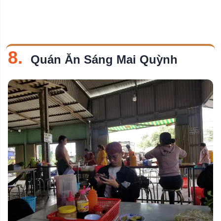
8.
Quán Ăn Sáng Mai Quỳnh