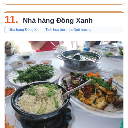
11.
Nhà hàng Đồng Xanh
Nhà hàng Đồng Xanh - Tinh hoa ẩm thực Quê hương