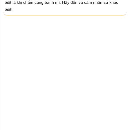
biệt là khi chấm cùng bánh mì. Hãy đến và cảm nhận sự khác
biệt!