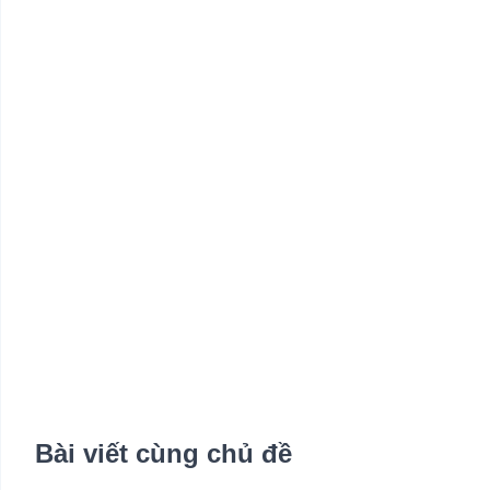
Bài viết cùng chủ đề