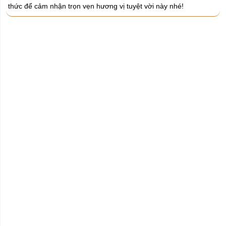
thức để cảm nhận trọn vẹn hương vị tuyệt vời này nhé!