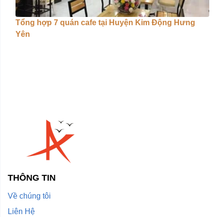
Tổng hợp 7 quán cafe tại Huyện Kim Động Hưng
Yên
THÔNG TIN
Về chúng tôi
Liên Hệ