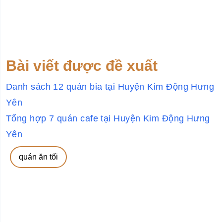
Bài viết được đề xuất
Danh sách 12 quán bia tại Huyện Kim Động Hưng
Yên
Tổng hợp 7 quán cafe tại Huyện Kim Động Hưng
Yên
quán ăn tối