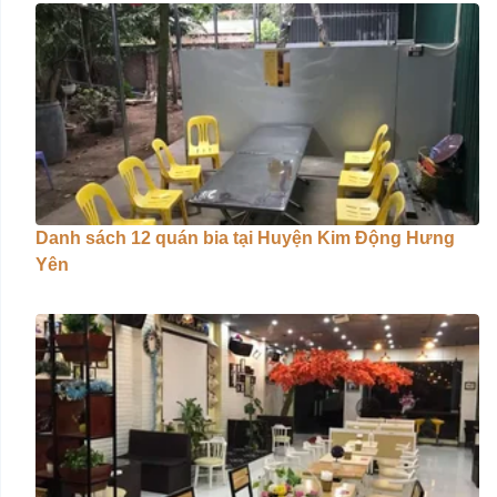
Danh sách 12 quán bia tại Huyện Kim Động Hưng
Yên