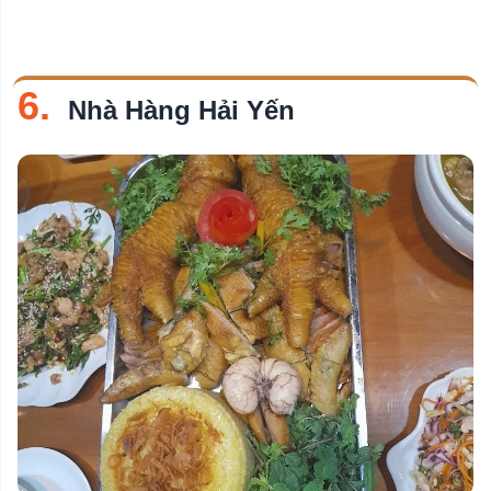
6.
Nhà Hàng Hải Yến