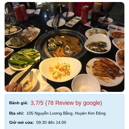
3,7/5 (78 Review by google)
Đánh giá:
Địa chỉ:
105 Nguyễn Lương Bằng, Huyện Kim Động
Giờ mở cửa:
09:30 đến 14:00