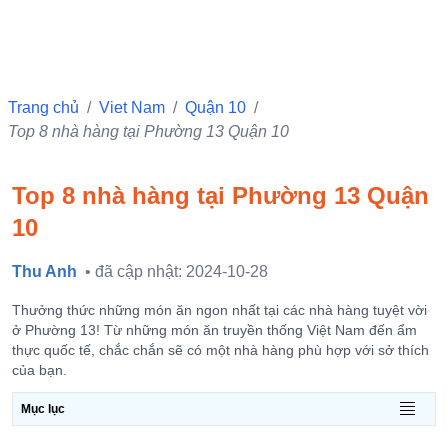
Trang chủ
/
Viet Nam
/
Quận 10
/
Top 8 nhà hàng tại Phường 13 Quận 10
Top 8 nhà hàng tại Phường 13 Quận
10
Thu Anh
• đã cập nhật: 2024-10-28
Thưởng thức những món ăn ngon nhất tại các nhà hàng tuyệt vời
ở Phường 13! Từ những món ăn truyền thống Việt Nam đến ẩm
thực quốc tế, chắc chắn sẽ có một nhà hàng phù hợp với sở thích
của bạn.
Mục lục