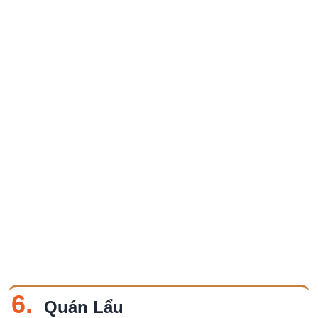
6.
Quán Lẩu