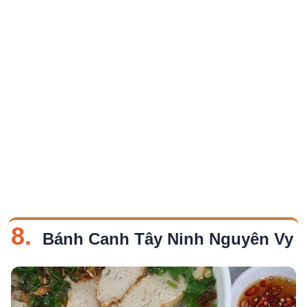
8.
Bánh Canh Tây Ninh Nguyên Vy