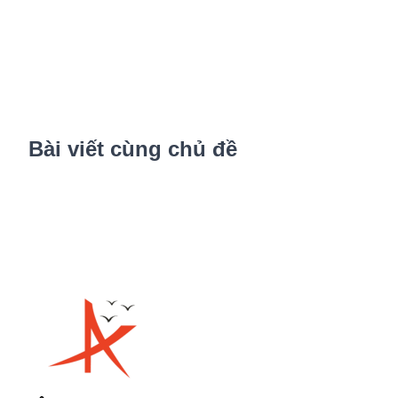
Bài viết cùng chủ đề