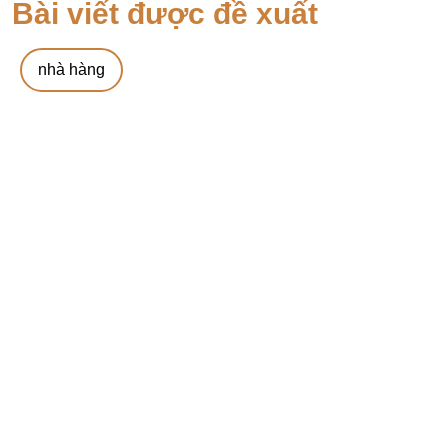
Bài viết được đề xuất
nhà hàng