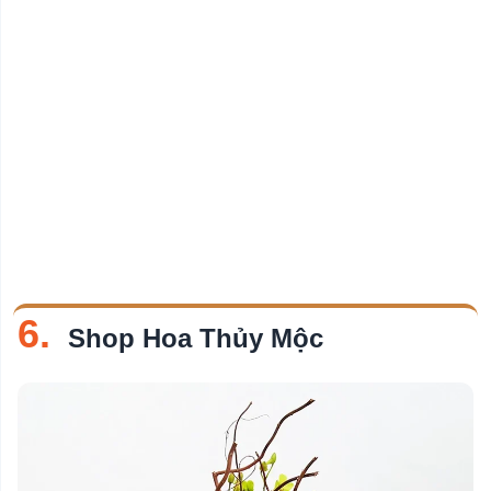
6.
Shop Hoa Thủy Mộc