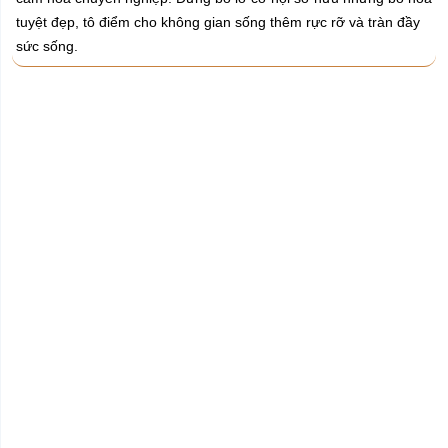
tuyệt đẹp, tô điểm cho không gian sống thêm rực rỡ và tràn đầy
sức sống.