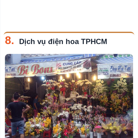
8.
Dịch vụ điện hoa TPHCM