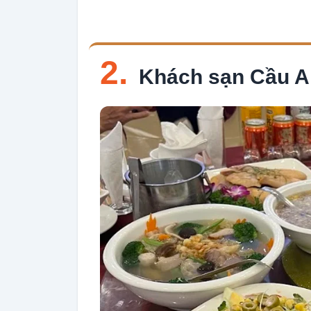
2.
Khách sạn Cầu 