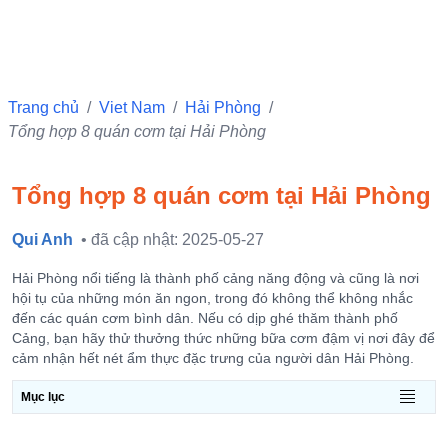
Trang chủ
/
Viet Nam
/
Hải Phòng
/
Tổng hợp 8 quán cơm tại Hải Phòng
Tổng hợp 8 quán cơm tại Hải Phòng
Qui Anh
• đã cập nhật: 2025-05-27
Hải Phòng nổi tiếng là thành phố cảng năng động và cũng là nơi
hội tụ của những món ăn ngon, trong đó không thể không nhắc
đến các quán cơm bình dân. Nếu có dịp ghé thăm thành phố
Cảng, bạn hãy thử thưởng thức những bữa cơm đậm vị nơi đây để
cảm nhận hết nét ẩm thực đặc trưng của người dân Hải Phòng.
Mục lục