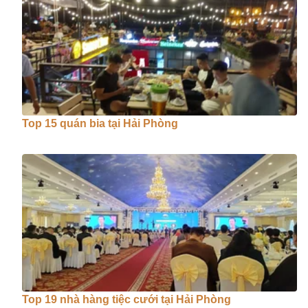
Top 15 quán bia tại Hải Phòng
Top 19 nhà hàng tiệc cưới tại Hải Phòng