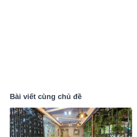
Bài viết cùng chủ đề