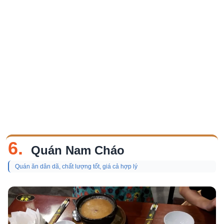
6.
Quán Nam Cháo
Quán ăn dân dã, chất lượng tốt, giá cả hợp lý