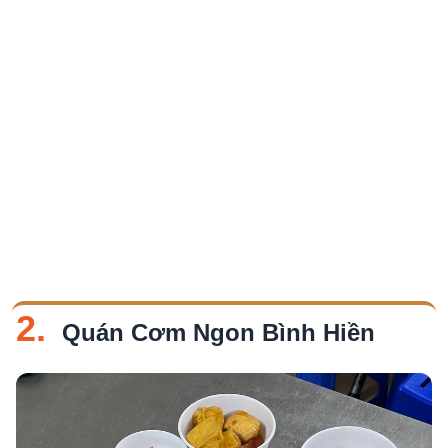
2.
Quán Cơm Ngon Bình Hiền