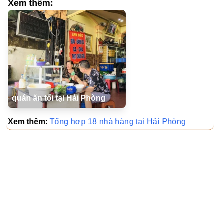
Xem thêm:
quán ăn tối tại Hải Phòng
Xem thêm:
Tổng hợp 18 nhà hàng tại Hải Phòng