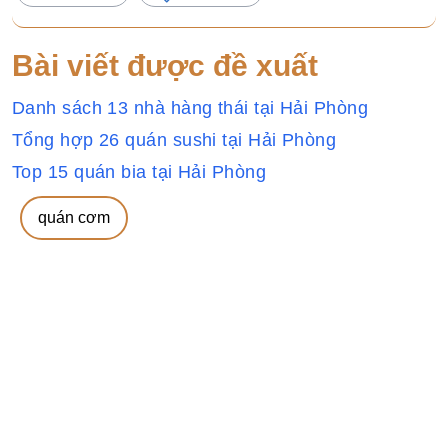
Bài viết được đề xuất
Danh sách 13 nhà hàng thái tại Hải Phòng
Tổng hợp 26 quán sushi tại Hải Phòng
Top 15 quán bia tại Hải Phòng
quán cơm