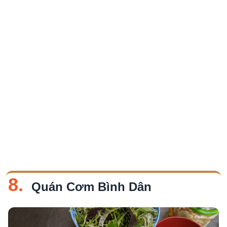
8.
Quán Cơm Bình Dân