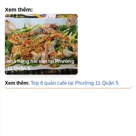
Xem thêm:
nhà hàng hải sản tại Phường
11 Quận 5
Xem thêm:
Top 6 quán cafe tại Phường 11 Quận 5