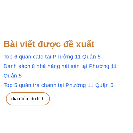
Bài viết được đề xuất
Top 6 quán cafe tại Phường 11 Quận 5
Danh sách 8 nhà hàng hải sản tại Phường 11
Quận 5
Top 5 quán trà chanh tại Phường 11 Quận 5
địa điểm du lịch