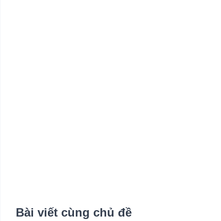
Bài viết cùng chủ đề