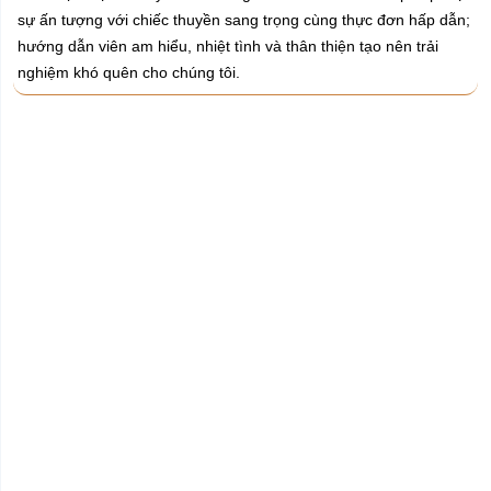
sự ấn tượng với chiếc thuyền sang trọng cùng thực đơn hấp dẫn;
hướng dẫn viên am hiểu, nhiệt tình và thân thiện tạo nên trải
nghiệm khó quên cho chúng tôi.