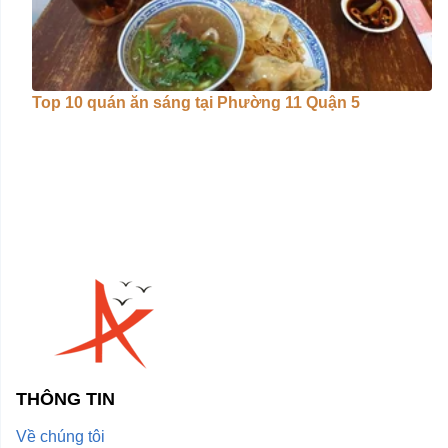
Top 10 quán ăn sáng tại Phường 11 Quận 5
THÔNG TIN
Về chúng tôi