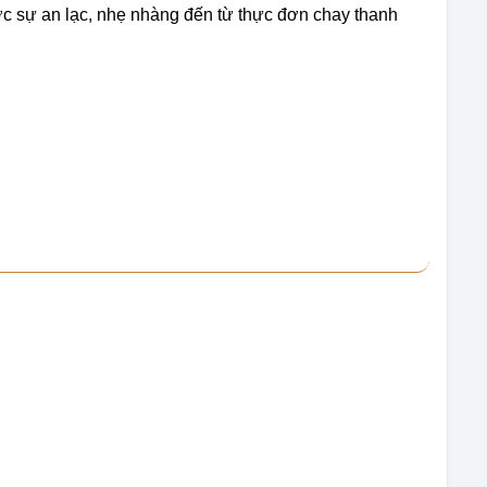
c sự an lạc, nhẹ nhàng đến từ thực đơn chay thanh