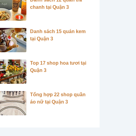
chanh tại Quận 3
Danh sách 15 quán kem
tại Quận 3
Top 17 shop hoa tươi tại
Quận 3
Tổng hợp 22 shop quần
áo nữ tại Quận 3