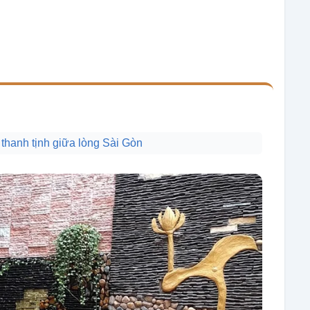
 thanh tịnh giữa lòng Sài Gòn