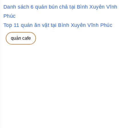
Danh sách 6 quán bún chả tại Bình Xuyên Vĩnh
Phúc
Top 11 quán ăn vặt tại Bình Xuyên Vĩnh Phúc
quán cafe