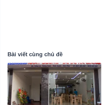
Bài viết cùng chủ đề