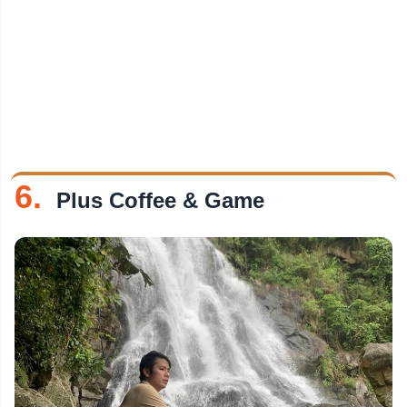
6.
Plus Coffee & Game