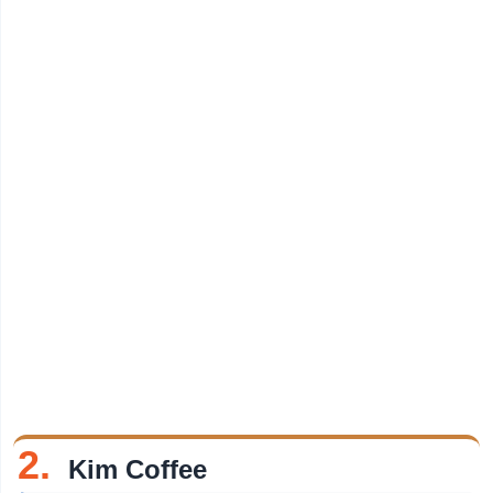
2.
Kim Coffee