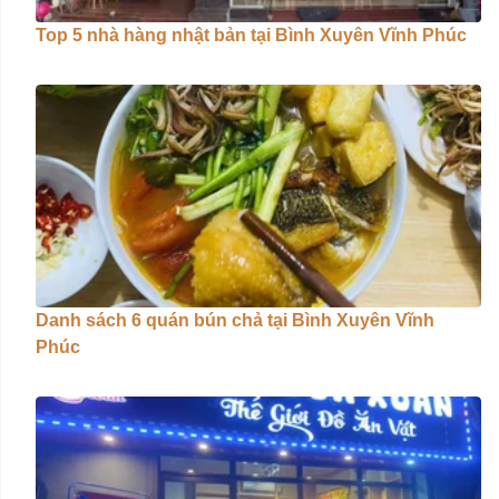
Top 5 nhà hàng nhật bản tại Bình Xuyên Vĩnh Phúc
Danh sách 6 quán bún chả tại Bình Xuyên Vĩnh
Phúc