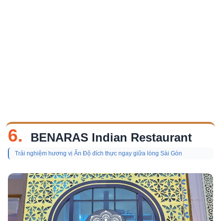
6.
BENARAS Indian Restaurant
Trải nghiệm hương vị Ấn Độ đích thực ngay giữa lòng Sài Gòn