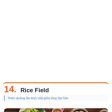
14.
Rice Field
Thiên đường ẩm thực Việt giữa lòng Sài Gòn