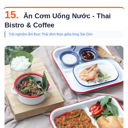
15.
Ăn Cơm Uống Nước - Thai
Bistro & Coffee
Trải nghiệm ẩm thực Thái đích thực giữa lòng Sài Gòn