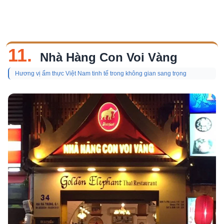
11.
Nhà Hàng Con Voi Vàng
Hương vị ẩm thực Việt Nam tinh tế trong không gian sang trọng