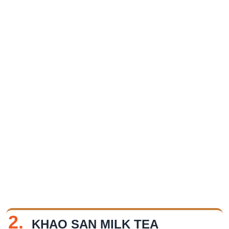
2.
KHAO SAN MILK TEA