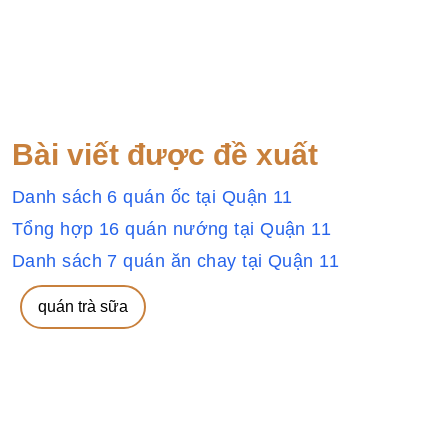
Bài viết được đề xuất
Danh sách 6 quán ốc tại Quận 11
Tổng hợp 16 quán nướng tại Quận 11
Danh sách 7 quán ăn chay tại Quận 11
quán trà sữa