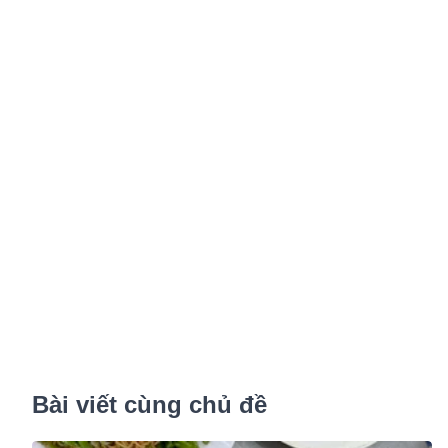
Bài viết cùng chủ đề