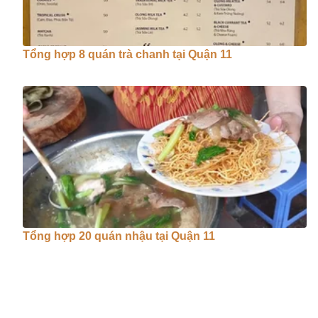
Tổng hợp 8 quán trà chanh tại Quận 11
Tổng hợp 20 quán nhậu tại Quận 11