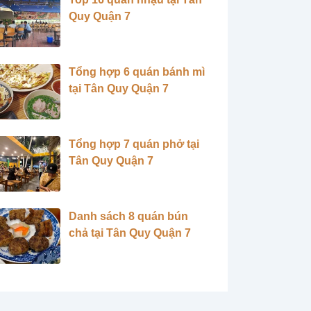
Quy Quận 7
Tổng hợp 6 quán bánh mì
tại Tân Quy Quận 7
Tổng hợp 7 quán phở tại
Tân Quy Quận 7
Danh sách 8 quán bún
chả tại Tân Quy Quận 7